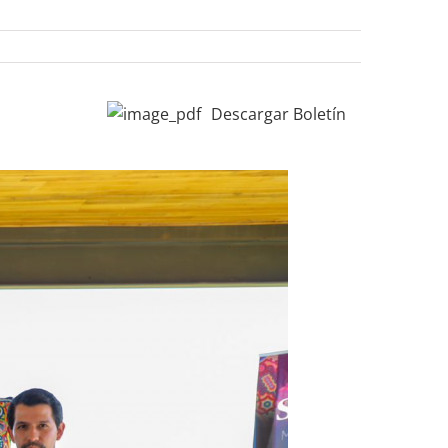
Descargar Boletín