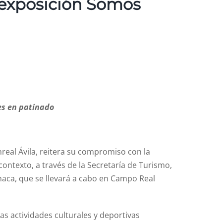
 exposición Somos
nes en patinado
eal Ávila, reitera su compromiso con la
contexto, a través de la Secretaría de Turismo,
aca, que se llevará a cabo en Campo Real
las actividades culturales y deportivas