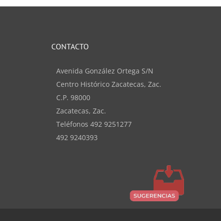
CONTACTO
Avenida González Ortega S/N
Centro Histórico Zacatecas, Zac.
C.P. 98000
Zacatecas, Zac.
Teléfonos 492 9251277
492 9240393