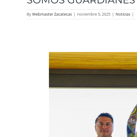
By
Webmaster Zacatecas
|
noviembre 5, 2025
|
Noticias
|