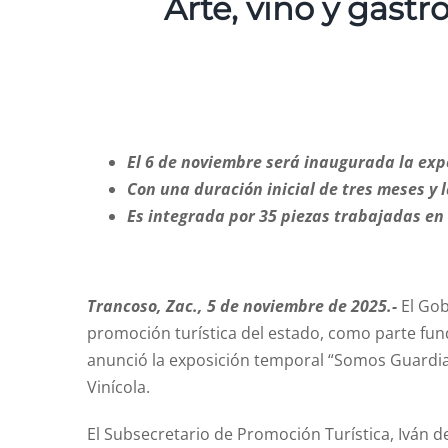
Arte, vino y gas
El 6 de noviembre será inaugurada la expo
Con una duración inicial de tres meses y 
Es integrada por 35 piezas trabajadas en 
Trancoso, Zac., 5 de noviembre de 2025.-
El Gob
promoción turística del estado, como parte funda
anunció la exposición temporal “Somos Guardian
Vinícola.
El Subsecretario de Promoción Turística, Iván de