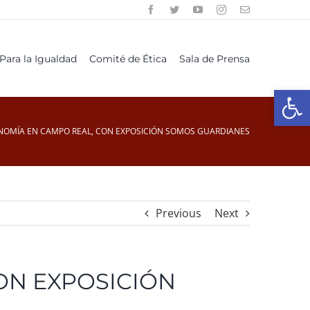
Para la Igualdad
Comité de Ética
Sala de Prensa
Open
ONOMÍA EN CAMPO REAL, CON EXPOSICIÓN SOMOS GUARDIANES
Previous
Next
ON EXPOSICIÓN