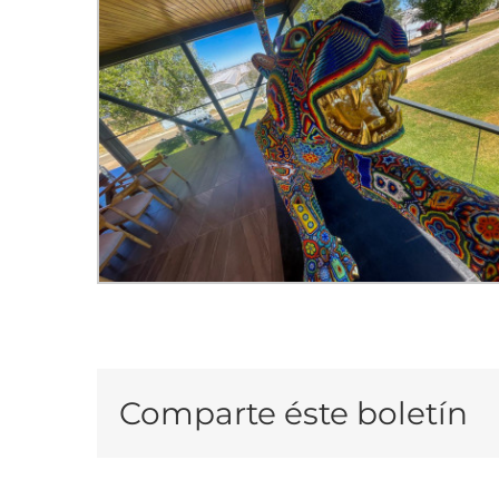
Comparte éste boletín