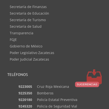
Secretaría de Finanzas
Secretaría de Educación
Secretaría de Turismo
Secretaría de Salud
Transparencia
FGJE
Gobierno de México
Poder Legislativo Zacatecas
Poder Judicial Zacatecas
TELÉFONOS
9223005
Cruz Roja Mexicana
9225350
Bomberos
9220180
Policía Estatal Preventiva
9245320
Policía de Seguridad Vial