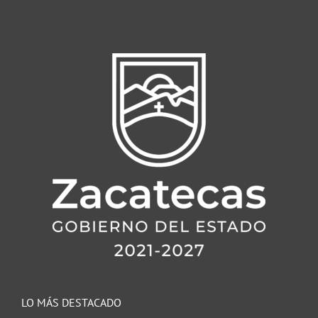
LO MÁS DESTACADO