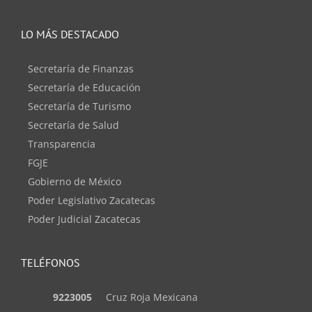
LO MÁS DESTACADO
Secretaría de Finanzas
Secretaría de Educación
Secretaría de Turismo
Secretaría de Salud
Transparencia
FGJE
Gobierno de México
Poder Legislativo Zacatecas
Poder Judicial Zacatecas
TELÉFONOS
9223005
Cruz Roja Mexicana