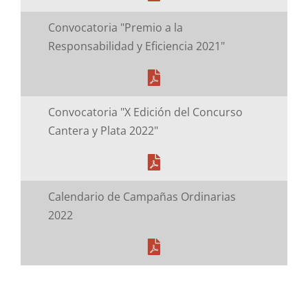
Convocatoria "Premio a la
Responsabilidad y Eficiencia 2021"
Convocatoria "X Edición del Concurso
Cantera y Plata 2022"
Calendario de Campañas Ordinarias
2022