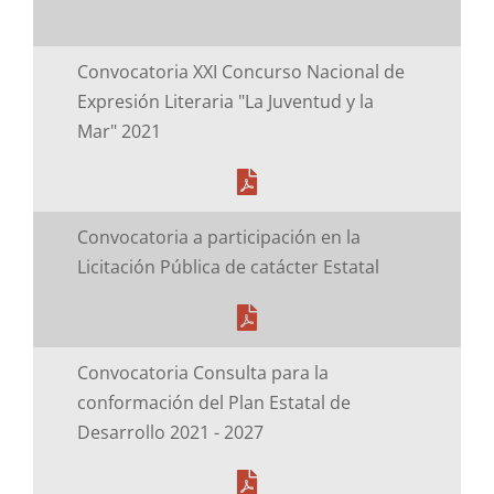
Comité Para la Igualdad
Convocatoria XXI Concurso Nacional de
Expresión Literaria "La Juventud y la
Comité de Ética
Mar" 2021
Sala de Prensa
Convocatoria a participación en la
Licitación Pública de catácter Estatal
Convocatoria Consulta para la
conformación del Plan Estatal de
Desarrollo 2021 - 2027