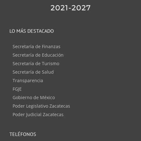
LO MÁS DESTACADO
Secretaría de Finanzas
Secretaría de Educación
Secretaría de Turismo
Secretaría de Salud
Transparencia
FGJE
Gobierno de México
Poder Legislativo Zacatecas
Poder Judicial Zacatecas
TELÉFONOS