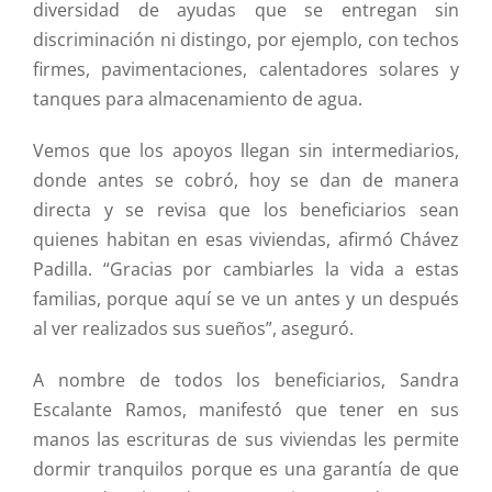
diversidad de ayudas que se entregan sin
discriminación ni distingo, por ejemplo, con techos
firmes, pavimentaciones, calentadores solares y
tanques para almacenamiento de agua.
Vemos que los apoyos llegan sin intermediarios,
donde antes se cobró, hoy se dan de manera
directa y se revisa que los beneficiarios sean
quienes habitan en esas viviendas, afirmó Chávez
Padilla. “Gracias por cambiarles la vida a estas
familias, porque aquí se ve un antes y un después
al ver realizados sus sueños”, aseguró.
A nombre de todos los beneficiarios, Sandra
Escalante Ramos, manifestó que tener en sus
manos las escrituras de sus viviendas les permite
dormir tranquilos porque es una garantía de que