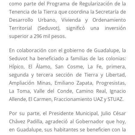
como parte del Programa de Regularización de la
Tenencia de la Tierra que coordina la Secretaría de
Desarrollo Urbano, Vivienda y Ordenamiento
Territorial (Seduvot), significó una inversión
superior a 296 mil pesos.
En colaboración con el gobierno de Guadalupe, la
Seduvot ha beneficiado a familias de las colonias:
Hípico, El Álamo, San Cosme, La Fe, primera,
segunda y tercera sección de Tierra y Libertad,
Ampliación Minas, Emiliano Zapata, Progresistas,
La Toma, Valle del Conde, Camino Real, Ignacio
Allende, El Carmen, Fraccionamiento UAZ y STUAZ.
Por su parte, el Presidente Municipal, Julio César
Chávez Padilla, agradeció al Gobernador que hoy,
en Guadalupe, sus habitantes se beneficien con la