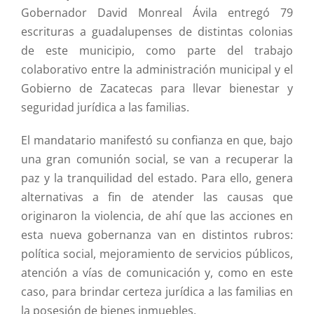
Gobernador David Monreal Ávila entregó 79
escrituras a guadalupenses de distintas colonias
de este municipio, como parte del trabajo
colaborativo entre la administración municipal y el
Gobierno de Zacatecas para llevar bienestar y
seguridad jurídica a las familias.
El mandatario manifestó su confianza en que, bajo
una gran comunión social, se van a recuperar la
paz y la tranquilidad del estado. Para ello, genera
alternativas a fin de atender las causas que
originaron la violencia, de ahí que las acciones en
esta nueva gobernanza van en distintos rubros:
política social, mejoramiento de servicios públicos,
atención a vías de comunicación y, como en este
caso, para brindar certeza jurídica a las familias en
la posesión de bienes inmuebles.