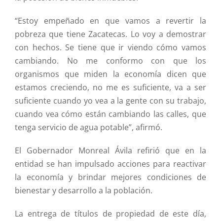
“Estoy empeñado en que vamos a revertir la
pobreza que tiene Zacatecas. Lo voy a demostrar
con hechos. Se tiene que ir viendo cómo vamos
cambiando. No me conformo con que los
organismos que miden la economía dicen que
estamos creciendo, no me es suficiente, va a ser
suficiente cuando yo vea a la gente con su trabajo,
cuando vea cómo están cambiando las calles, que
tenga servicio de agua potable”, afirmó.
El Gobernador Monreal Ávila refirió que en la
entidad se han impulsado acciones para reactivar
la economía y brindar mejores condiciones de
bienestar y desarrollo a la población.
La entrega de títulos de propiedad de este día,